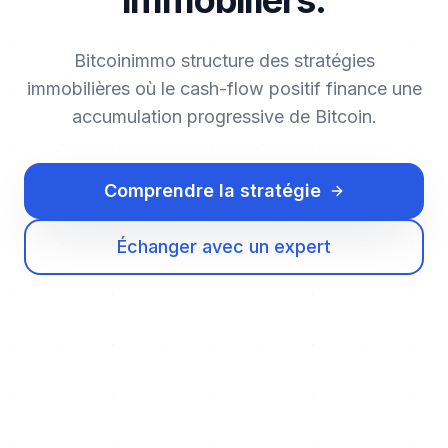
Bitcoinimmo structure des stratégies
immobilières où le cash-flow positif finance une
accumulation progressive de Bitcoin.
Comprendre la stratégie
Échanger avec un expert