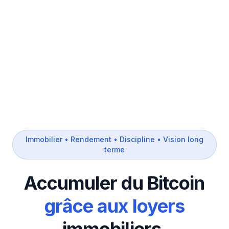
Immobilier • Rendement • Discipline • Vision long
terme
Accumuler du Bitcoin
grâce aux loyers
immobiliers.